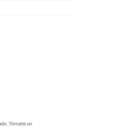
dado. Tómate un