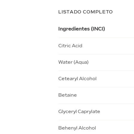
LISTADO COMPLETO
Ingredientes (INCI)
Citric Acid
Water (Aqua)
Cetearyl Alcohol
Betaine
Glyceryl Caprylate
Behenyl Alcohol