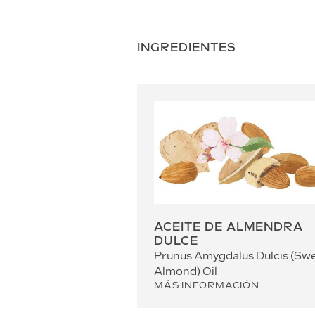
INGREDIENTES
ACEITE DE ALMENDRA
DULCE
Prunus Amygdalus Dulcis (Sw
Almond) Oil
MÁS INFORMACIÓN