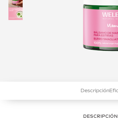
Descripción
Efi
DESCRIPCIÓN