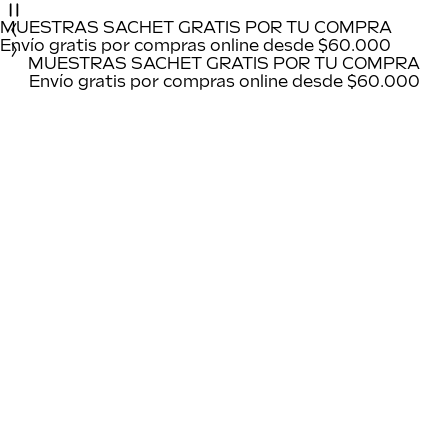
MUESTRAS SACHET GRATIS POR TU COMPRA
Enví­o gratis por compras online desde $60.000
MUESTRAS SACHET GRATIS POR TU COMPRA
Enví­o gratis por compras online desde $60.000