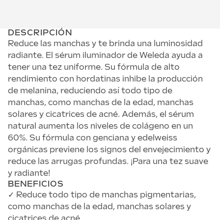
DESCRIPCIÓN
Reduce las manchas y te brinda una luminosidad
radiante. El sérum iluminador de Weleda ayuda a
tener una tez uniforme. Su fórmula de alto
rendimiento con hordatinas inhibe la producción
de melanina, reduciendo así todo tipo de
manchas, como manchas de la edad, manchas
solares y cicatrices de acné. Además, el sérum
natural aumenta los niveles de colágeno en un
60%. Su fórmula con genciana y edelweiss
orgánicas previene los signos del envejecimiento y
reduce las arrugas profundas. ¡Para una tez suave
y radiante!
BENEFICIOS
✓ Reduce todo tipo de manchas pigmentarias,
como manchas de la edad, manchas solares y
cicatrices de acné.