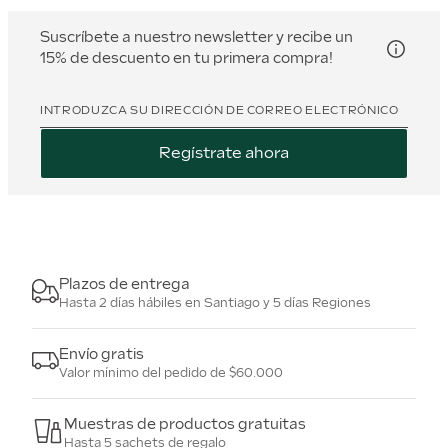
Suscríbete a nuestro newsletter y recibe un
15% de descuento en tu primera compra!
INTRODUZCA SU DIRECCIÓN DE CORREO ELECTRÓNICO
Regístrate ahora
Plazos de entrega
Hasta 2 días hábiles en Santiago y 5 días Regiones
Envío gratis
Valor mínimo del pedido de $60.000
Muestras de productos gratuitas
Hasta 5 sachets de regalo