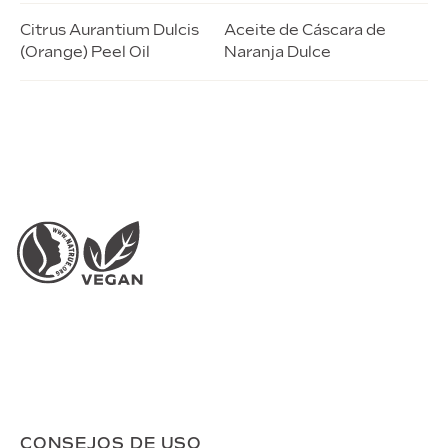
Citrus Aurantium Dulcis
Aceite de Cáscara de
(Orange) Peel Oil
Naranja Dulce
CONSEJOS DE USO