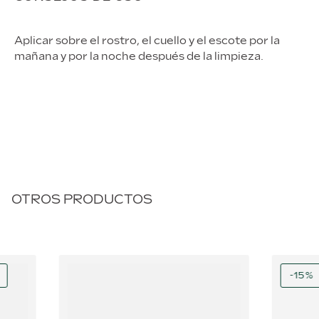
Aplicar sobre el rostro, el cuello y el escote por la
mañana y por la noche después de la limpieza.
OTROS PRODUCTOS
-
15
%