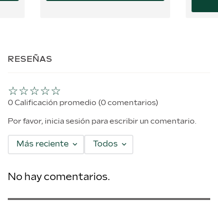
RESEÑAS
☆
☆
☆
☆
☆
0 Calificación promedio
(0 comentarios)
Por favor, inicia sesión para escribir un comentario.
Más reciente
Todos
No hay comentarios.