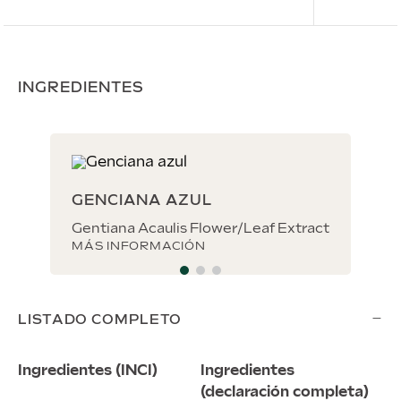
INGREDIENTES
GENCIANA AZUL
Gentiana Acaulis Flower/Leaf Extract
MÁS INFORMACIÓN
−
LISTADO COMPLETO
Ingredientes (INCI)
Ingredientes
(declaración completa)