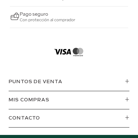
Pago seguro
Con protección al comprador
+
PUNTOS DE VENTA
+
MIS COMPRAS
+
CONTACTO