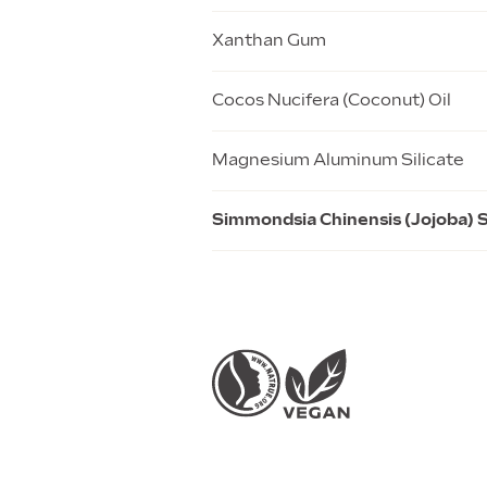
Xanthan Gum
Cocos Nucifera (Coconut) Oil
Magnesium Aluminum Silicate
Simmondsia Chinensis (Jojoba) S