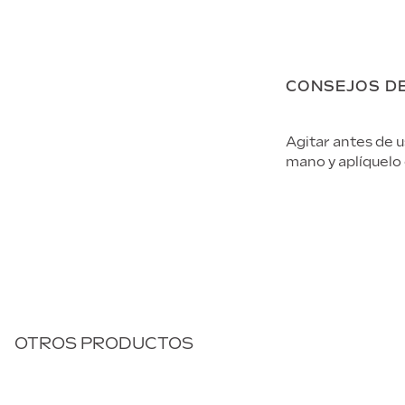
CONSEJOS D
Agitar antes de u
mano y aplíquelo en
OTROS PRODUCTOS