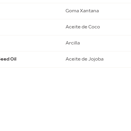
Goma Xantana
Aceite de Coco
Arcilla
eed Oil
Aceite de Jojoba