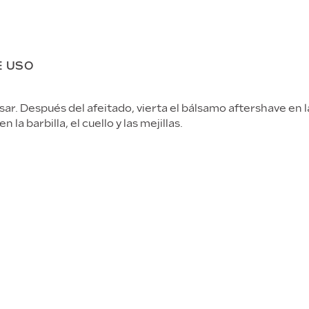
E USO
sar. Después del afeitado, vierta el bálsamo aftershave en l
 la barbilla, el cuello y las mejillas.