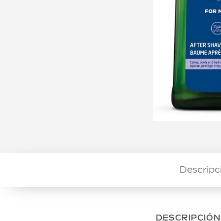
Descripc
DESCRIPCIÓN