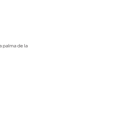
a palma de la