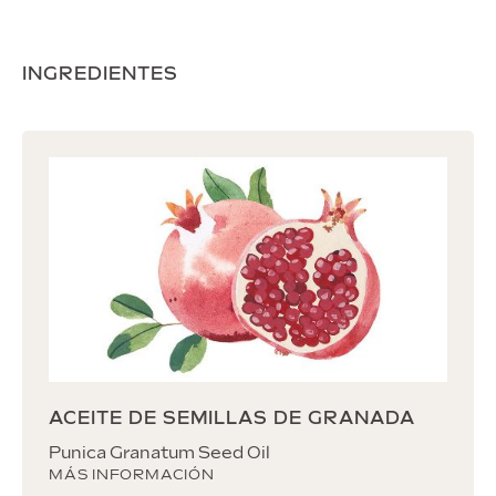
INGREDIENTES
ACEITE DE SEMILLAS DE GRANADA
Punica Granatum Seed Oil
MÁS INFORMACIÓN