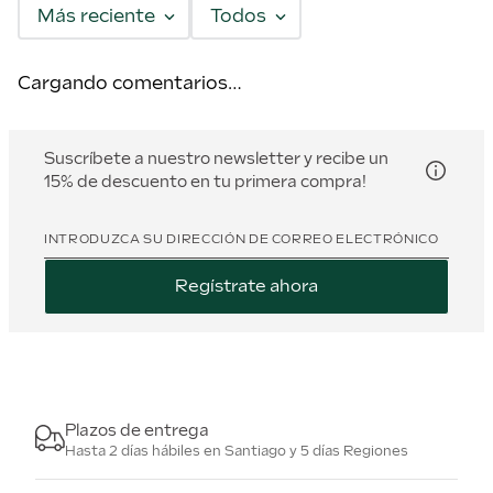
Más reciente
Todos
Cargando comentarios…
Suscríbete a nuestro newsletter y recibe un
15% de descuento en tu primera compra!
INTRODUZCA SU DIRECCIÓN DE CORREO ELECTRÓNICO
Regístrate ahora
Plazos de entrega
Hasta 2 días hábiles en Santiago y 5 días Regiones