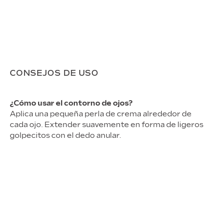
CONSEJOS DE USO
¿Cómo usar el contorno de ojos?
Aplica una pequeña perla de crema alrededor de
cada ojo. Extender suavemente en forma de ligeros
golpecitos con el dedo anular.