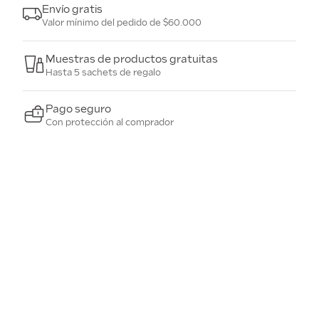
Envío gratis
Valor mínimo del pedido de $60.000
Muestras de productos gratuitas
Hasta 5 sachets de regalo
Pago seguro
Con protección al comprador
+
PUNTOS DE VENTA
+
MIS COMPRAS