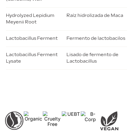
Hydrolyzed Lepidium
Raíz hidrolizada de Maca
Meyenii Root
Lactobacillus Ferment
Fermento de lactobacilos
Lactobacillus Ferment
Lisado de fermento de
Lysate
Lactobacillus