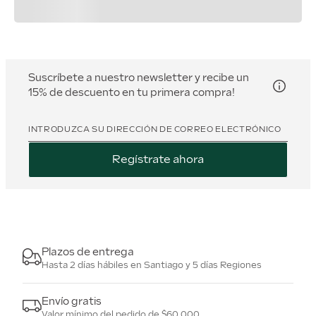
Suscríbete a nuestro newsletter y recibe un
15% de descuento en tu primera compra!
INTRODUZCA SU DIRECCIÓN DE CORREO ELECTRÓNICO
Regístrate ahora
Plazos de entrega
Hasta 2 días hábiles en Santiago y 5 días Regiones
Envío gratis
Valor mínimo del pedido de $60.000