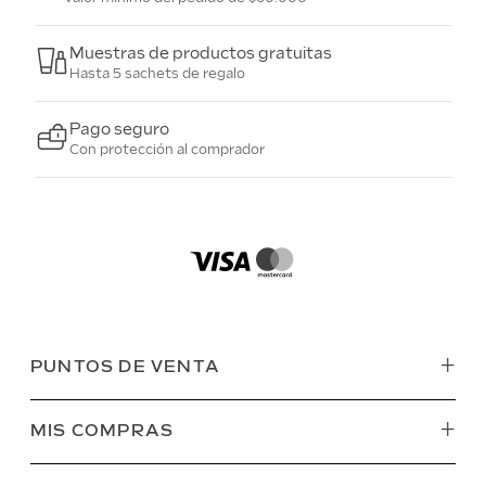
Muestras de productos gratuitas
Hasta 5 sachets de regalo
Pago seguro
Con protección al comprador
+
PUNTOS DE VENTA
+
MIS COMPRAS