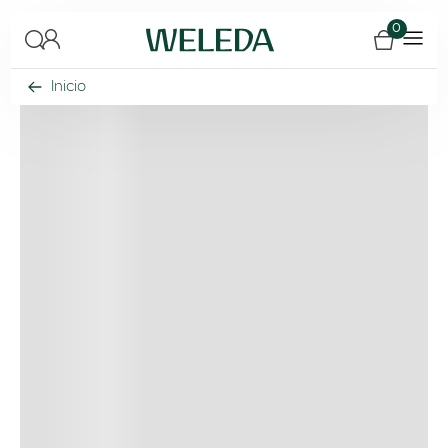
0
Inicio