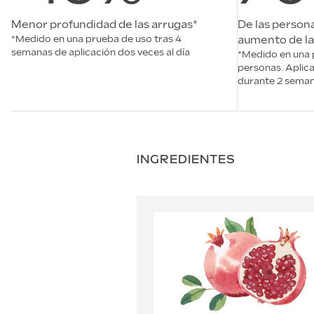
Menor profundidad de las arrugas*
De las person
*Medido en una prueba de uso tras 4
aumento de la 
semanas de aplicación dos veces al día
*Medido en una 
personas. Aplica
durante 2 sema
INGREDIENTES