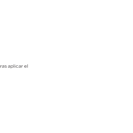
as aplicar el