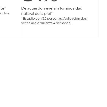
te*
De acuerdo: revela la luminosidad
ón dos
natural de la piel*
*Estudio con 32 personas. Aplicación dos
veces al día durante 4 semanas.