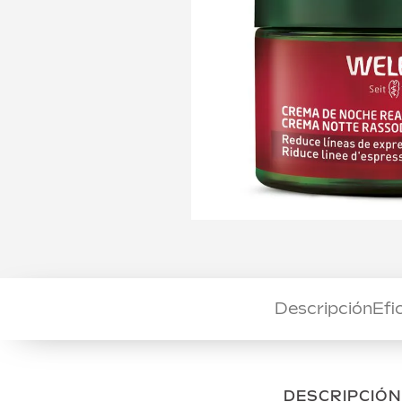
Descripción
Efi
DESCRIPCIÓN