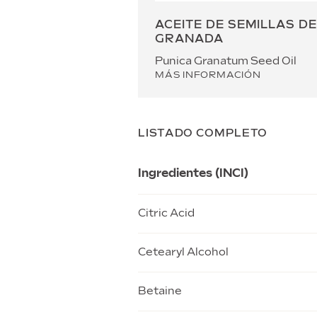
ACEITE DE SEMILLAS D
GRANADA
Punica Granatum Seed Oil
MÁS INFORMACIÓN
LISTADO COMPLETO
Ingredientes (INCI)
Citric Acid
Cetearyl Alcohol
Betaine