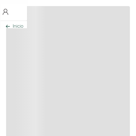
Inicio