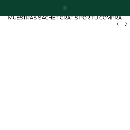
MUESTRAS SACHET GRATIS POR TU COMPRA