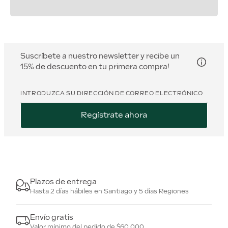
Suscríbete a nuestro newsletter y recibe un
15% de descuento en tu primera compra!
INTRODUZCA SU DIRECCIÓN DE CORREO ELECTRÓNICO
Regístrate ahora
Plazos de entrega
Hasta 2 días hábiles en Santiago y 5 días Regiones
Envío gratis
Valor mínimo del pedido de $60.000