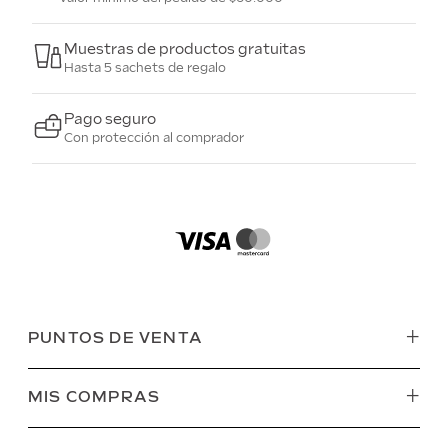
Muestras de productos gratuitas
Hasta 5 sachets de regalo
Pago seguro
Con protección al comprador
+
PUNTOS DE VENTA
+
MIS COMPRAS