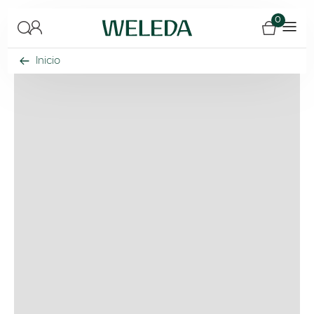
0
Inicio