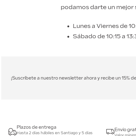
podamos darte un mejor s
Lunes a Viernes de 10
Sábado de 10:15 a 13:
¡Suscríbete a nuestro newsletter ahora y recibe un 15% 
Plazos de entrega
Envío grat
Hasta 2 días hábiles en Santiago y 5 días
Valor míni