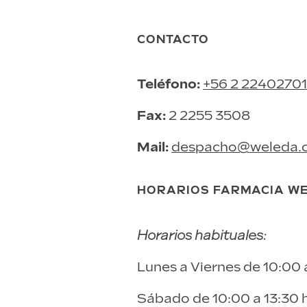
CONTACTO
Teléfono:
+56 2 22402701
Fax:
2 2255 3508
Mail:
despacho@weleda.c
HORARIOS FARMACIA WE
Horarios habituales:
Lunes a Viernes de 10:00 
Sábado de 10:00 a 13:30 h