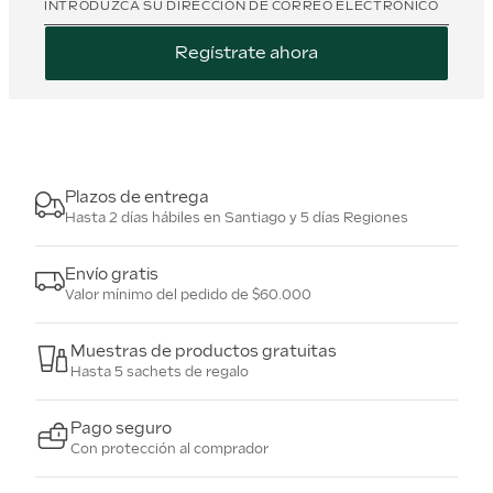
INTRODUZCA SU DIRECCIÓN DE CORREO ELECTRÓNICO
Regístrate ahora
Plazos de entrega
Hasta 2 días hábiles en Santiago y 5 días Regiones
Envío gratis
Valor mínimo del pedido de $60.000
Muestras de productos gratuitas
Hasta 5 sachets de regalo
Pago seguro
Con protección al comprador