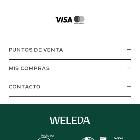
+
PUNTOS DE VENTA
+
MIS COMPRAS
+
CONTACTO
Hecho por