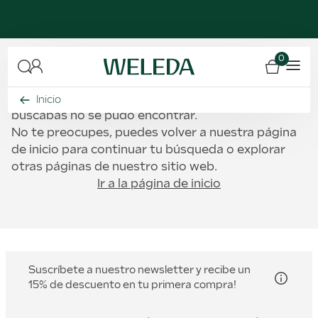
0
OOPS!
Lamentablemente, parece que la página que
Inicio
buscabas no se pudo encontrar.
No te preocupes, puedes volver a nuestra página
de inicio para continuar tu búsqueda o explorar
otras páginas de nuestro sitio web.
Ir a la página de inicio
Suscríbete a nuestro newsletter y recibe un
15% de descuento en tu primera compra!