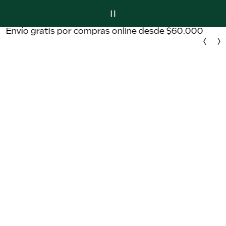
MUESTRAS SACHET GRATIS POR TU COMPRA