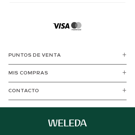
+
PUNTOS DE VENTA
+
MIS COMPRAS
+
CONTACTO