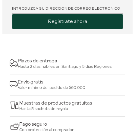
INTRODUZCA SU DIRECCIÓN DE CORREO ELECTRÓNICO
Regístrate ahora
Plazos de entrega
Hasta 2 días hábiles en Santiago y 5 días Regiones
Envío gratis
Valor mínimo del pedido de $60.000
Muestras de productos gratuitas
Hasta 5 sachets de regalo
Pago seguro
Con protección al comprador