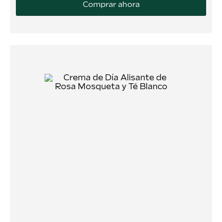
Comprar ahora