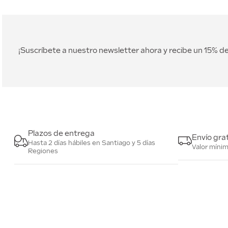
¡Suscríbete a nuestro newsletter ahora y recibe un 15% 
Plazos de entrega
Envío grat
Hasta 2 días hábiles en Santiago y 5 días
Valor míni
Regiones