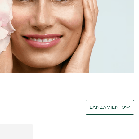
LANZAMIENTO