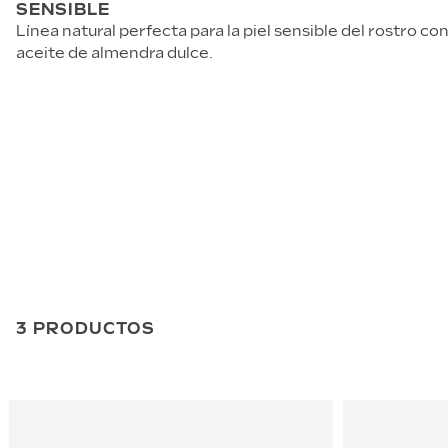
SENSIBLE
Línea natural perfecta para la piel sensible del rostro co
aceite de almendra dulce.
3
PRODUCTOS