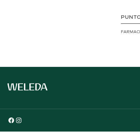
PUNTO
FARMAC