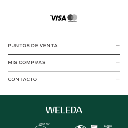
+
PUNTOS DE VENTA
+
MIS COMPRAS
+
CONTACTO
Hecho por