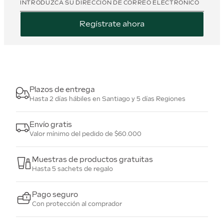
INTRODUZCA SU DIRECCIÓN DE CORREO ELECTRÓNICO
Regístrate ahora
Plazos de entrega
Hasta 2 días hábiles en Santiago y 5 días Regiones
Envío gratis
Valor mínimo del pedido de $60.000
Muestras de productos gratuitas
Hasta 5 sachets de regalo
Pago seguro
Con protección al comprador